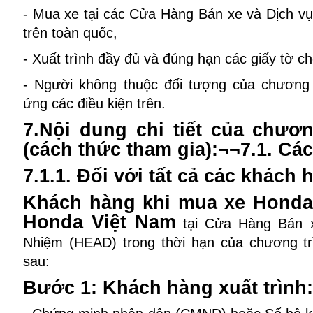
- Mua xe tại các Cửa Hàng Bán xe và Dịch 
trên toàn quốc,
- Xuất trình đầy đủ và đúng hạn các giấy tờ 
- Người không thuộc đối tượng của chương 
ứng các điều kiện trên.
7.Nội dung chi tiết của chươ
(cách thức tham gia):¬¬7.1. Các
7.1.1. Đối với tất cả các khách 
Khách hàng khi mua xe Honda 
Honda Việt Nam
tại Cửa Hàng Bán 
Nhiệm (HEAD) trong thời hạn của chương tr
sau:
Bước 1: Khách hàng xuất trình: