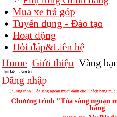
Mua xe trả góp
Tuyển dụng - Đào tạo
Hoạt động
Hỏi đáp&Liên hệ
Home
Giới thiệu
Vàng bạc
Đăng nhập
Chương trình "Tỏa sáng ngoạn mục" dành cho Khách hàng mua 
Chương trình "Tỏa sáng ngoạn 
hàng