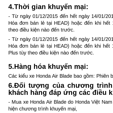
4.Thời gian khuyến mại:
- Từ ngày 01/12/2015 đến hết ngày 14/01/201
Hóa đơn bán lẻ tại HEAD) hoặc đến khi hết 
theo điều kiện nào đến trước.
- Từ ngày 01/12/2015 đến hết ngày 14/01/201
Hóa đơn bán lẻ tại HEAD) hoặc đến khi hết 
Plus tùy theo điều kiện nào đến trước.
5.Hàng hóa khuyến mại:
Các kiểu xe Honda Air Blade bao gồm: Phiên 
6.Đối tượng của chương trình
khách hàng đáp ứng các điều k
- Mua xe Honda Air Blade do Honda Việt Nam s
hiện chương trình khuyến mại,