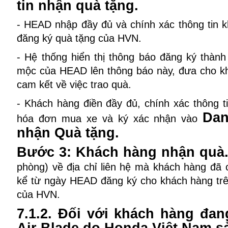
tin nhận quà tặng.
- HEAD nhập đầy đủ và chính xác thông tin 
đăng ký quà tặng của HVN.
- Hệ thống hiển thị thông báo đăng ký thàn
mộc của HEAD lên thông báo này, đưa cho k
cam kết về việc trao quà.
- Khách hàng điền đầy đủ, chính xác thông ti
Dan
hóa đơn mua xe và ký xác nhận vào
nhận Quà tặng.
Bước 3: Khách hàng nhận quà
phòng) về địa chỉ liên hệ mà khách hàng đã
kể từ ngày HEAD đăng ký cho khách hàng trê
của HVN.
7.1.2. Đối với khách hàng đa